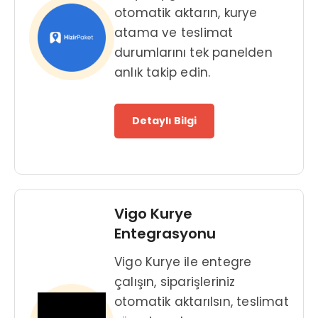
otomatik aktarın, kurye
atama ve teslimat
durumlarını tek panelden
anlık takip edin.
Detaylı Bilgi
Vigo Kurye
Entegrasyonu
Vigo Kurye ile entegre
çalışın, siparişleriniz
otomatik aktarılsın, teslimat