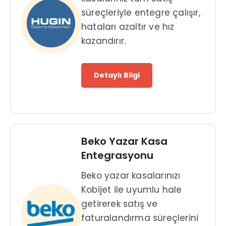
süreçleriyle entegre çalışır,
hataları azaltır ve hız
kazandırır.
Detaylı Bilgi
Beko Yazar Kasa
Entegrasyonu
Beko yazar kasalarınızı
Kobijet ile uyumlu hale
getirerek satış ve
faturalandırma süreçlerini