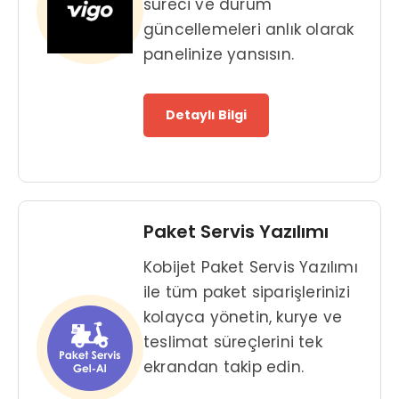
süreci ve durum
güncellemeleri anlık olarak
panelinize yansısın.
Detaylı Bilgi
Paket Servis Yazılımı
Kobijet Paket Servis Yazılımı
ile tüm paket siparişlerinizi
kolayca yönetin, kurye ve
teslimat süreçlerini tek
ekrandan takip edin.