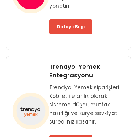
yönetin.
Detaylı Bilgi
Trendyol Yemek
Entegrasyonu
Trendyol Yemek siparişleri
Kobijet ile anlık olarak
sisteme düşer, mutfak
hazırlığı ve kurye sevkiyat
süreci hız kazanır.