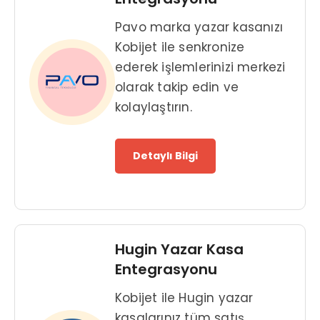
Pavo marka yazar kasanızı
Kobijet ile senkronize
ederek işlemlerinizi merkezi
olarak takip edin ve
kolaylaştırın.
Detaylı Bilgi
Hugin Yazar Kasa
Entegrasyonu
Kobijet ile Hugin yazar
kasalarınız tüm satış