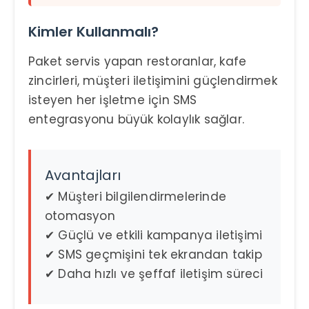
Kimler Kullanmalı?
Paket servis yapan restoranlar, kafe
zincirleri, müşteri iletişimini güçlendirmek
isteyen her işletme için SMS
entegrasyonu büyük kolaylık sağlar.
Avantajları
✔ Müşteri bilgilendirmelerinde
otomasyon
✔ Güçlü ve etkili kampanya iletişimi
✔ SMS geçmişini tek ekrandan takip
✔ Daha hızlı ve şeffaf iletişim süreci