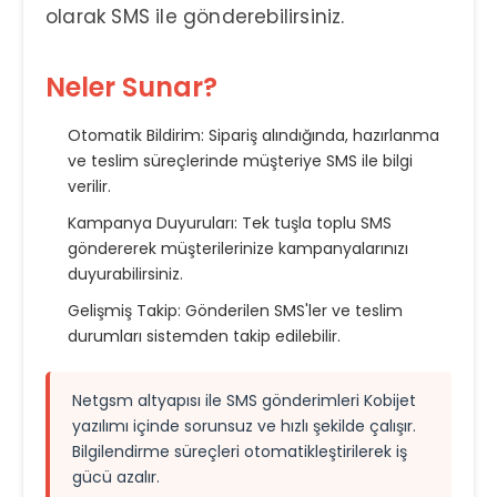
olarak SMS ile gönderebilirsiniz.
Neler Sunar?
Otomatik Bildirim:
Sipariş alındığında, hazırlanma
ve teslim süreçlerinde müşteriye SMS ile bilgi
verilir.
Kampanya Duyuruları:
Tek tuşla toplu SMS
göndererek müşterilerinize kampanyalarınızı
duyurabilirsiniz.
Gelişmiş Takip:
Gönderilen SMS'ler ve teslim
durumları sistemden takip edilebilir.
Netgsm altyapısı ile SMS gönderimleri Kobijet
yazılımı içinde sorunsuz ve hızlı şekilde çalışır.
Bilgilendirme süreçleri otomatikleştirilerek iş
gücü azalır.