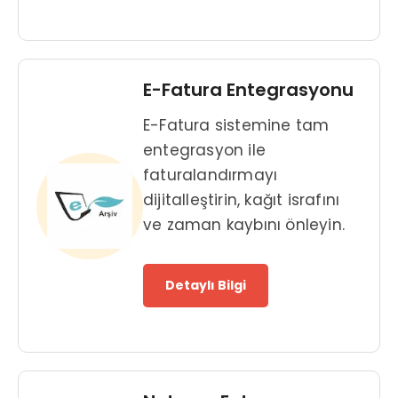
E-Fatura Entegrasyonu
E-Fatura sistemine tam
entegrasyon ile
faturalandırmayı
dijitalleştirin, kağıt israfını
ve zaman kaybını önleyin.
Detaylı Bilgi