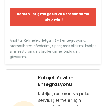
Hemen iletişime geçin ve ücretsiz demo
talep edin!
Anahtar Kelimeler:
Netgsm SMS entegrasyonu,
otomatik sms gönderimi, sipariş sms bildirimi, kobijet
sms, restoran sms bilgilendirme, toplu sms
gönderimi.
Kobijet Yazılım
Entegrasyonu
Kobijet, restoran ve paket
servis işletmeleri için