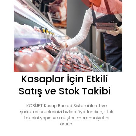
Kasaplar İçin Etkili
Satış ve Stok Takibi
KOBİJET Kasap Barkod Sistemi ile et ve
şarküteri ürünlerinizi hızlıca fiyatlandırın, stok
takibini yapın ve müşteri memnuniyetini
artırın.