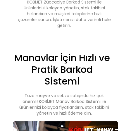
KOBİJET Züccaciye Barkod Sistemi ile
ürünlerinizi kolayca yönetin, stok takibini
hızlandırın ve müşteri taleplerine hızlı
çözümler sunun. İşletmenizi daha verimli hale
getirin.
Manavlar İçin Hızlı ve
Pratik Barkod
Sistemi
Taze meyve ve sebze satışında hız çok
önemli! KOBİJET Manav Barkod Sistemi ile
ürünlerinizi kolayca fiyatlandırın, stok takibini
yönetin ve hızlı ödeme alın.