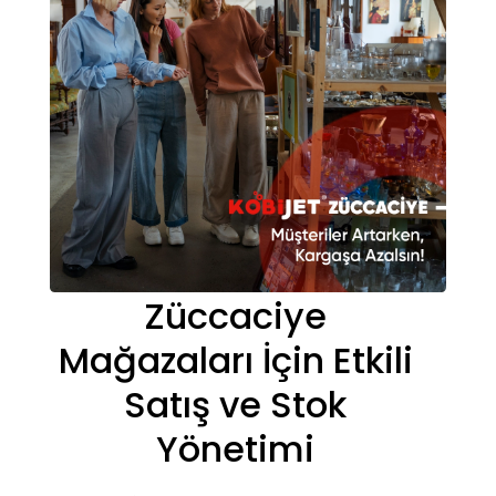
Züccaciye
Mağazaları İçin Etkili
Satış ve Stok
Yönetimi