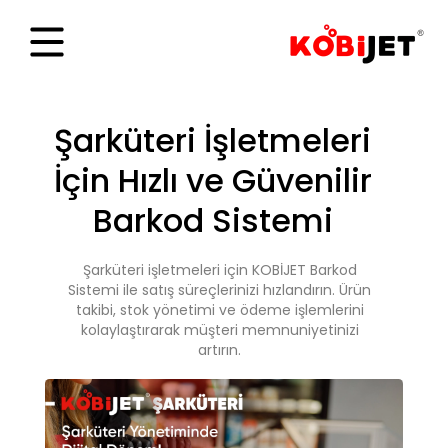
Şarküteri İşletmeleri
İçin Hızlı ve Güvenilir
Barkod Sistemi
Şarküteri işletmeleri için KOBİJET Barkod
Sistemi ile satış süreçlerinizi hızlandırın. Ürün
takibi, stok yönetimi ve ödeme işlemlerini
kolaylaştırarak müşteri memnuniyetinizi
artırın.