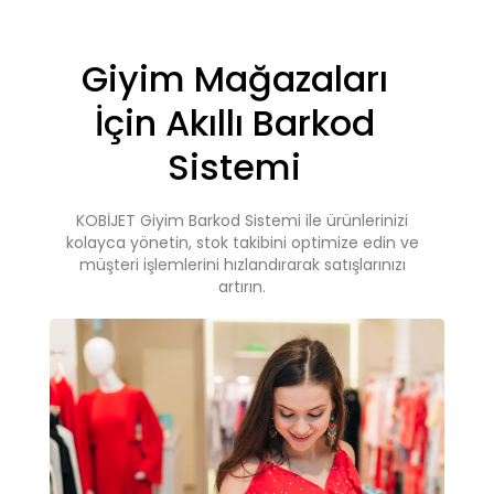
Giyim Mağazaları
İçin Akıllı Barkod
Sistemi
KOBİJET Giyim Barkod Sistemi ile ürünlerinizi
kolayca yönetin, stok takibini optimize edin ve
müşteri işlemlerini hızlandırarak satışlarınızı
artırın.