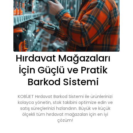
Hırdavat Mağazaları
İçin Güçlü ve Pratik
Barkod Sistemi
KOBİJET Hırdavat Barkod Sistemi ile ürünlerinizi
kolayca yönetin, stok takibini optimize edin ve
satış süreçlerinizi hızlandırın. Büyük ve küçük
ölçekli tüm hırdavat mağazaları için en iyi
çözüm!