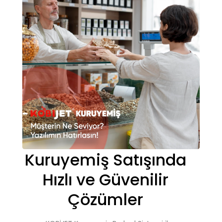
Kuruyemiş Satışında
Hızlı ve Güvenilir
Çözümler