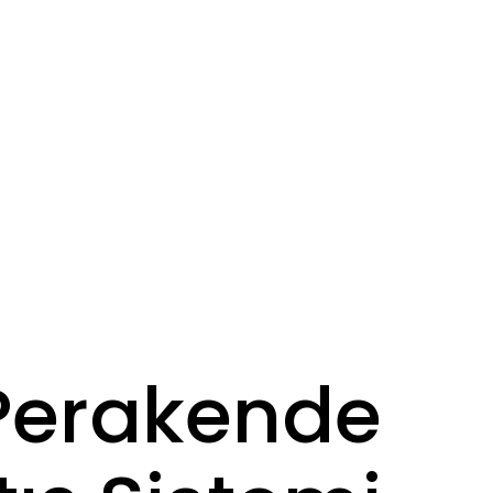
Perakende