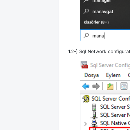
1.2-) Sql Network configurat