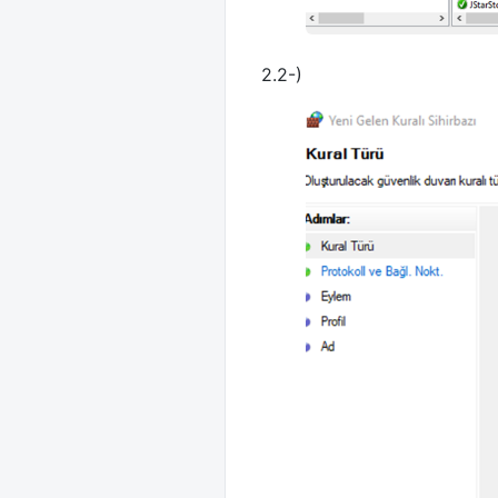
2.2-)