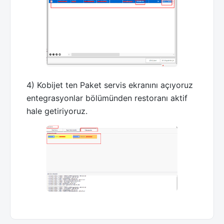
4) Kobijet ten Paket servis ekranını açıyoruz
entegrasyonlar bölümünden restoranı aktif
hale getiriyoruz.