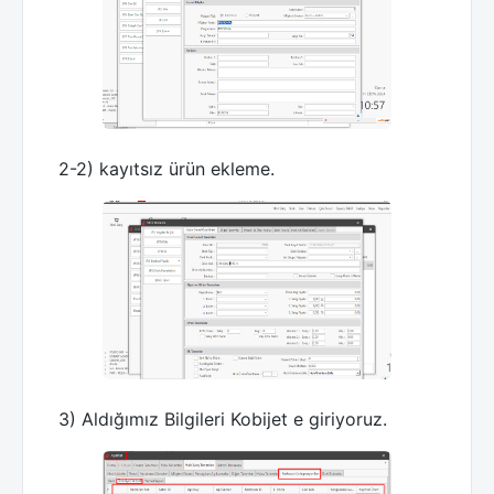
2-2) kayıtsız ürün ekleme.
3) Aldığımız Bilgileri Kobijet e giriyoruz.