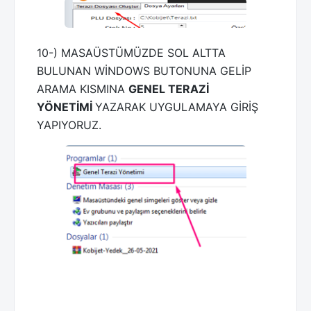
10-) MASAÜSTÜMÜZDE SOL ALTTA
BULUNAN WİNDOWS BUTONUNA GELİP
ARAMA KISMINA
GENEL TERAZİ
YÖNETİMİ
YAZARAK UYGULAMAYA GİRİŞ
YAPIYORUZ.