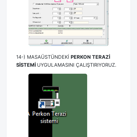
14-) MASAÜSTÜNDEKİ
PERKON TERAZİ
SİSTEMİ
UYGULAMASINI ÇALIŞTIRIYORUZ.