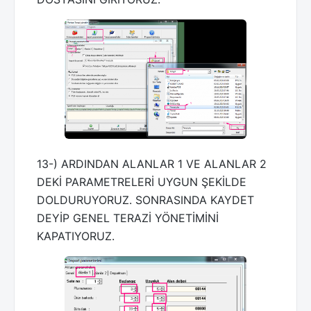
13-) ARDINDAN ALANLAR 1 VE ALANLAR 2
DEKİ PARAMETRELERİ UYGUN ŞEKİLDE
DOLDURUYORUZ. SONRASINDA KAYDET
DEYİP GENEL TERAZİ YÖNETİMİNİ
KAPATIYORUZ.