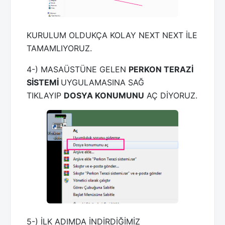
KURULUM OLDUKÇA KOLAY NEXT NEXT İLE
TAMAMLIYORUZ.
4-) MASAÜSTÜNE GELEN
PERKON TERAZİ
SİSTEMİ
UYGULAMASINA SAĞ
TIKLAYIP
DOSYA KONUMUNU
AÇ DİYORUZ.
5-) İLK ADIMDA İNDİRDİĞİMİZ