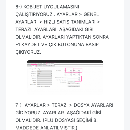
6-) KOBİJET UYGULAMASINI
ÇALIŞTIRIYORUZ . AYARLAR > GENEL
AYARLAR > HIZLI SATIŞ TANIMLARI >
TERAZİ AYARLARI AŞAĞIDAKİ GİBİ
OLMALIDIR. AYARLARI YAPTIKTAN SONRA
F1 KAYDET VE ÇIK BUTONUNA BASIP
ÇIKIYORUZ.
7-) AYARLAR > TERAZİ > DOSYA AYARLARI
GİDİYORUZ. AYARLAR AŞAĞIDAKİ GİBİ
OLMALIDIR. (PLU DOSYASI SEÇİMİ 8.
MADDEDE ANLATILMIŞTIR.)