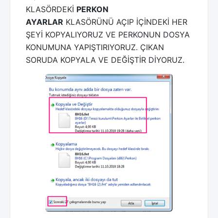
KLASÖRDEKİ
PERKON
AYARLAR
KLASÖRÜNÜ AÇIP İÇİNDEKİ HER
ŞEYİ KOPYALIYORUZ VE PERKONUN DOSYA
KONUMUNA YAPIŞTIRIYORUZ. ÇIKAN
SORUDA KOPYALA VE DEĞİŞTİR DİYORUZ.