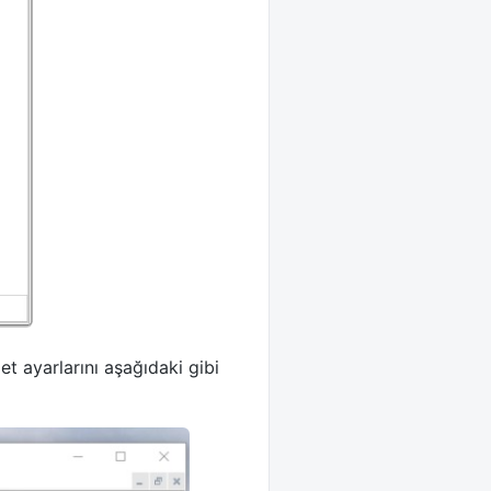
et ayarlarını aşağıdaki gibi