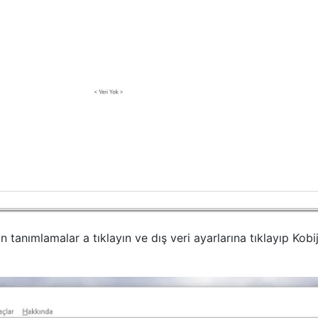
 tanımlamalar a tıklayın ve dış veri ayarlarına tıklayıp Kobij