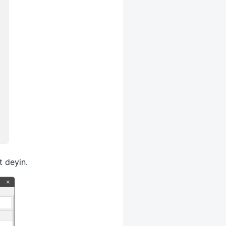
t deyin.