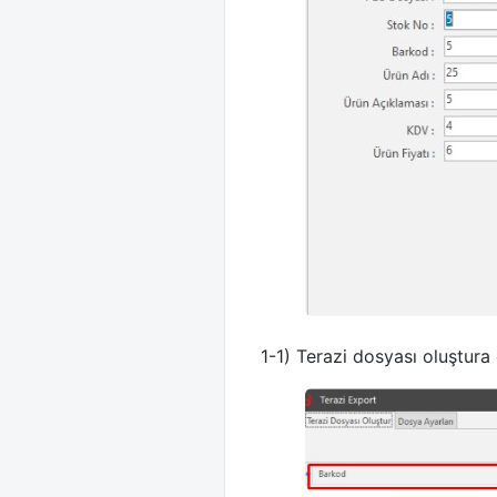
1-1) Terazi dosyası oluştura 