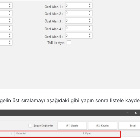
gelin üst sıralamayı aşağıdaki gibi yapın sonra listele kayde