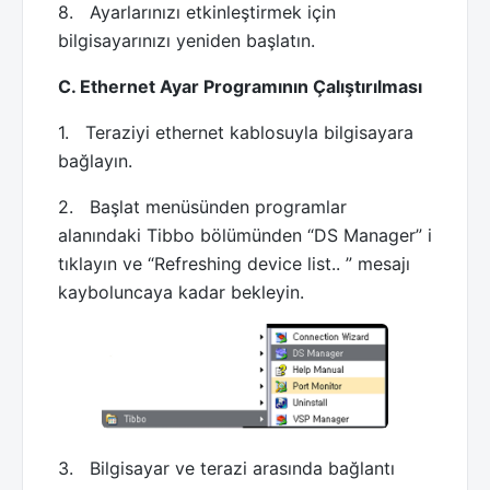
8. Ayarlarınızı etkinleştirmek için
bilgisayarınızı yeniden başlatın.
C. Ethernet Ayar Programının Çalıştırılması
1. Teraziyi ethernet kablosuyla bilgisayara
bağlayın.
2. Başlat menüsünden programlar
alanındaki Tibbo bölümünden “DS Manager” i
tıklayın ve “Refreshing device list.. ” mesajı
kayboluncaya kadar bekleyin.
3. Bilgisayar ve terazi arasında bağlantı