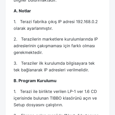
bilgiler bulunmaktadır.
A. Notlar
1. Terazi fabrika çıkış IP adresi 192.168.0.2
olarak ayarlanmıştır.
2. Terazilerin marketlere kurulumlarında IP
adreslerinin çakışmaması için farklı olması
gerekmektedir.
3. Teraziler ilk kurulumda bilgisayara tek
tek bağlanarak IP adresleri verilmelidir.
B. Program Kurulumu
1. Terazi ile birlikte verilen LP-1 ver 1.6 CD
içerisinde bulunan TIBBO klasörünü açın ve
Setup dosyasını çalıştırın.