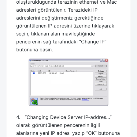
oluşturuldugunda terazinin ethernet ve Mac
adresleri görüntülenir. Terazideki IP
adreslerini değiştirmeniz gerektiğinde
görüntülenen IP adresini üzerine tıklayarak
seçin, tıklanan alan mavileştiğinde
pencerenin sağ tarafındaki “Change IP”
butonuna basın.
4. “Changing Device Server IP-addres…”
olarak görüntülenen pencerenin ilgili
alanlarına yeni IP adresi yazıp “OK” butonuna