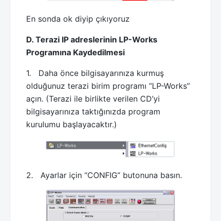
En sonda ok diyip çıkıyoruz
D. Terazi IP adreslerinin LP-Works
Programına Kaydedilmesi
1. Daha önce bilgisayarınıza kurmuş
olduğunuz terazi birim programı “LP-Works”
açın. (Terazi ile birlikte verilen CD’yi
bilgisayarınıza taktığınızda program
kurulumu başlayacaktır.)
2. Ayarlar için “CONFIG” butonuna basın.