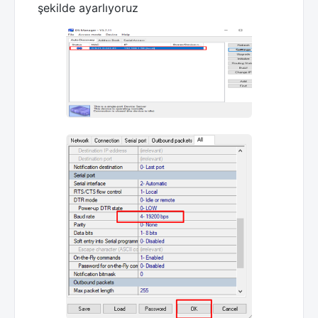
şekilde ayarlıyoruz