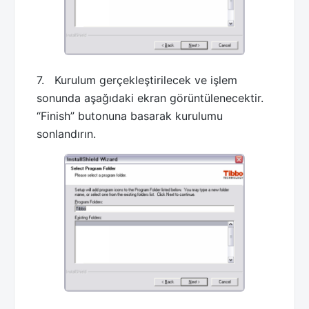
7. Kurulum gerçekleştirilecek ve işlem
sonunda aşağıdaki ekran görüntülenecektir.
“Finish” butonuna basarak kurulumu
sonlandırın.