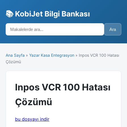
📚 KobiJet Bilgi Bankası
Ara
Ana Sayfa
»
Yazar Kasa Entegrasyon
» Inpos VCR 100 Hatası
Çözümü
Inpos VCR 100 Hatası
Çözümü
bu dosyayı indir